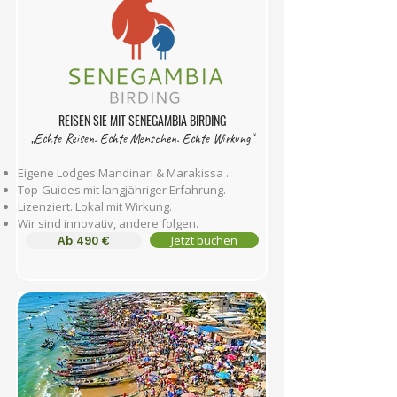
REISEN SIE MIT SENEGAMBIA BIRDING
„Echte Reisen. Echte Menschen. Echte Wirkung“
Eigene Lodges Mandinari & Marakissa
.
Top-Guides mit langjähriger Erfahrung.
Lizenziert. Lokal mit Wirkung.
Wir sind innovativ, andere folgen.
Jetzt buchen
Ab 490 €