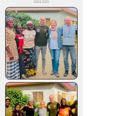
2024-2025